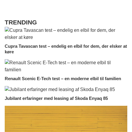
TRENDING
Cupra Tavascan test – endelig en elbil for dem, der elsker at
køre
Renault Scenic E-Tech test – en moderne elbil til familien
Jubilant erfaringer med leasing af Skoda Enyaq 85