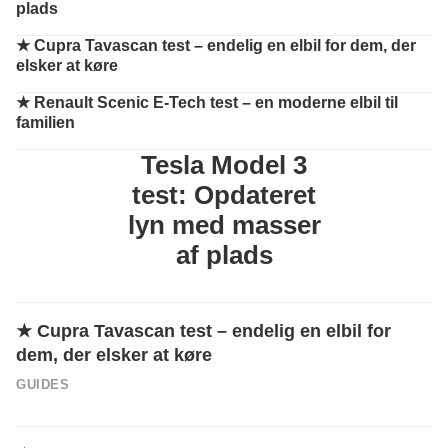
plads
★ Cupra Tavascan test – endelig en elbil for dem, der
elsker at køre
★ Renault Scenic E-Tech test – en moderne elbil til
familien
Tesla Model 3
test: Opdateret
lyn med masser
af plads
★
Cupra Tavascan test – endelig en elbil for
dem, der elsker at køre
GUIDES