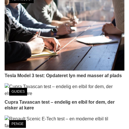
Tesla Model 3 test: Opdateret lyn med masser af plads
GUIDES
Cupra Tavascan test – endelig en elbil for dem, der
elsker at køre
PENGE