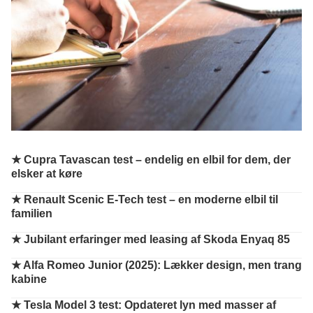
★ Cupra Tavascan test – endelig en elbil for dem, der
elsker at køre
★ Renault Scenic E-Tech test – en moderne elbil til
familien
★ Jubilant erfaringer med leasing af Skoda Enyaq 85
★ Alfa Romeo Junior (2025): Lækker design, men trang
kabine
★ Tesla Model 3 test: Opdateret lyn med masser af