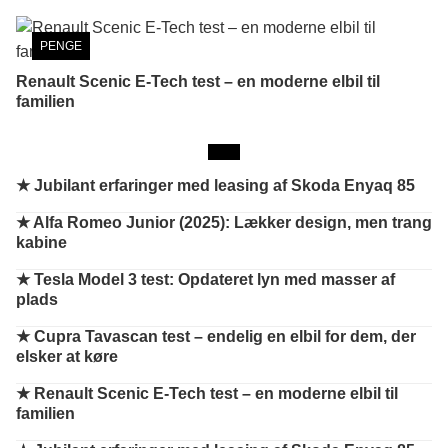
PENGE
Renault Scenic E-Tech test – en moderne elbil til
familien
★ Jubilant erfaringer med leasing af Skoda Enyaq 85
★ Alfa Romeo Junior (2025): Lækker design, men trang
kabine
★ Tesla Model 3 test: Opdateret lyn med masser af
plads
★ Cupra Tavascan test – endelig en elbil for dem, der
elsker at køre
★ Renault Scenic E-Tech test – en moderne elbil til
familien