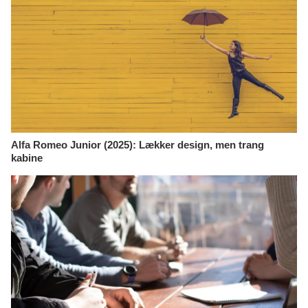
Alfa Romeo Junior (2025): Lækker design, men trang
kabine