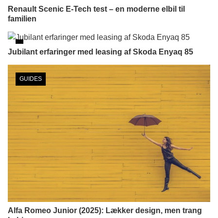
Renault Scenic E-Tech test – en moderne elbil til
familien
Jubilant erfaringer med leasing af Skoda Enyaq 85
GUIDES
Alfa Romeo Junior (2025): Lækker design, men trang