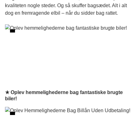
kvaliteten nogle steder. Og så skuffer bagsædet. Alt i alt
dog en fremragende elbil – når du sidder bag rattet.
★ Oplev hemmelighederne bag fantastiske brugte
biler!