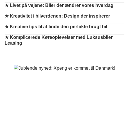
★
Livet på vejene: Biler der ændrer vores hverdag
★
Kreativitet i bilverdenen: Design der inspirerer
★
Kreative tips til at finde den perfekte brugt bil
★
Komplicerede Køreoplevelser med Luksusbiler
Leasing