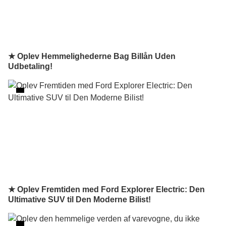
★ Oplev Hemmelighederne Bag Billån Uden
Udbetaling!
★ Oplev Fremtiden med Ford Explorer Electric: Den
Ultimative SUV til Den Moderne Bilist!